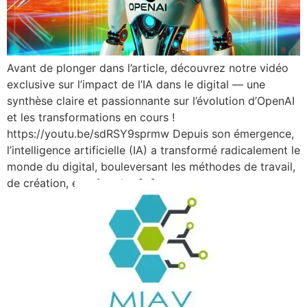
Avant de plonger dans l’article, découvrez notre vidéo
exclusive sur l’impact de l’IA dans le digital — une
synthèse claire et passionnante sur l’évolution d’OpenAI
et les transformations en cours !
https://youtu.be/sdRSY9sprmw Depuis son émergence,
l’intelligence artificielle (IA) a transformé radicalement le
monde du digital, bouleversant les méthodes de travail,
de création, et même les […]